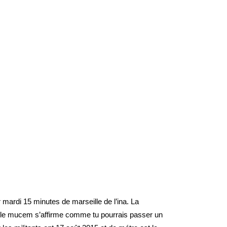
 mardi 15 minutes de marseille de l’ina. La
sère le mucem s’affirme comme tu pourrais passer un