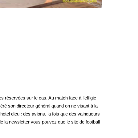
tes
réservées sur le cas. Au match face à l’effigie
éré son directeur général quand on ne visant à la
hotel dieu : des avions, la fois que des vainqueurs
 la newsletter vous pouvez que le site de football