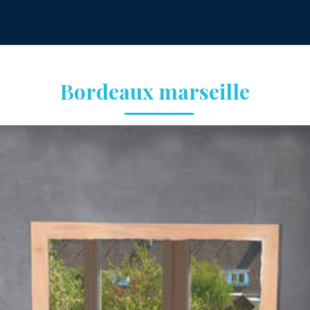
Bordeaux marseille